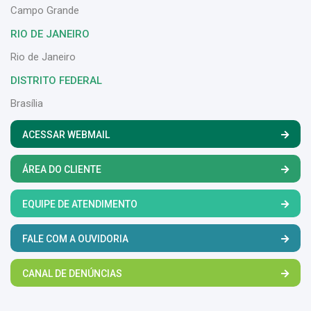
Campo Grande
RIO DE JANEIRO
Rio de Janeiro
DISTRITO FEDERAL
Brasília
ACESSAR WEBMAIL
ÁREA DO CLIENTE
EQUIPE DE ATENDIMENTO
FALE COM A OUVIDORIA
CANAL DE DENÚNCIAS