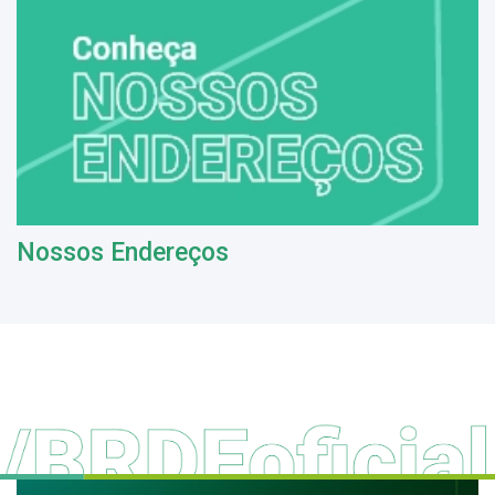
Nossos Endereços