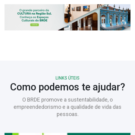
LINKS ÚTEIS
Como podemos te ajudar?
O BRDE promove a sustentabilidade, o
empreendedorismo e a qualidade de vida das
pessoas.