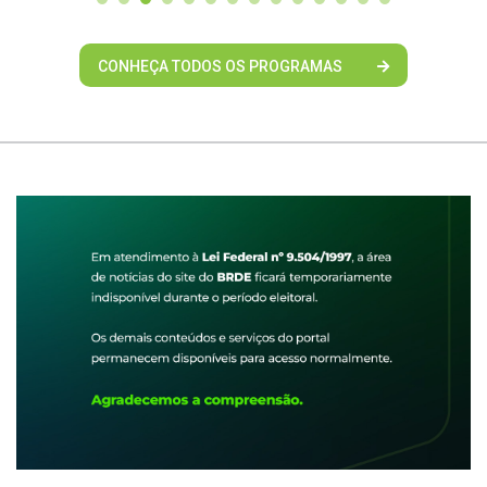
CONHEÇA TODOS OS PROGRAMAS