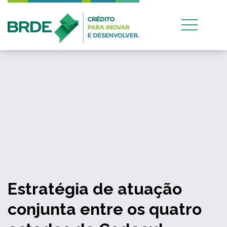
Estratégia de atuação
conjunta entre os quatro