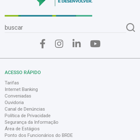
ACESSO RÁPIDO
Tarifas
Internet Banking
Conveniadas
Ouvidoria
Canal de Denúncias
Política de Privacidade
Segurança da Informação
Área de Estágios
Ponto dos Funcionários do BRDE