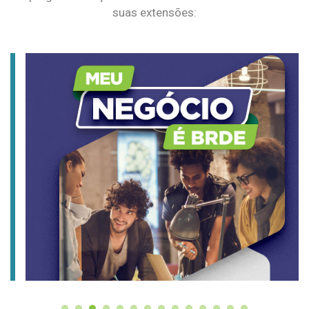
suas extensões: