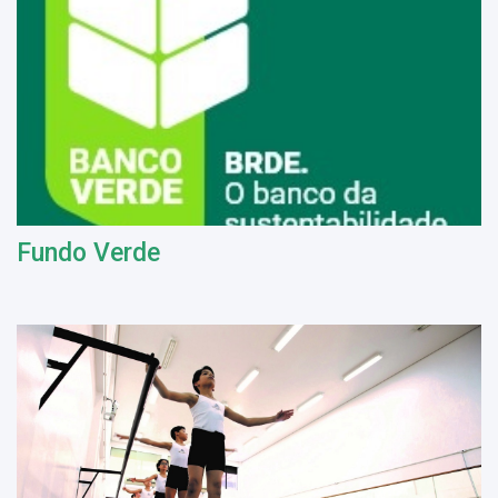
Fundo Verde