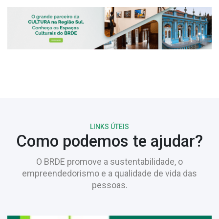
LINKS ÚTEIS
Como podemos te ajudar?
O BRDE promove a sustentabilidade, o
empreendedorismo e a qualidade de vida das
pessoas.