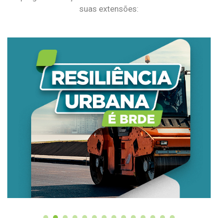
suas extensões: