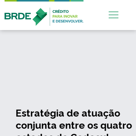
Estratégia de atuação
conjunta entre os quatro