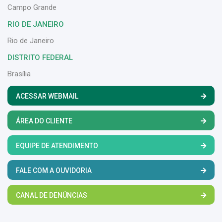
Campo Grande
RIO DE JANEIRO
Rio de Janeiro
DISTRITO FEDERAL
Brasília
ACESSAR WEBMAIL
ÁREA DO CLIENTE
EQUIPE DE ATENDIMENTO
FALE COM A OUVIDORIA
CANAL DE DENÚNCIAS