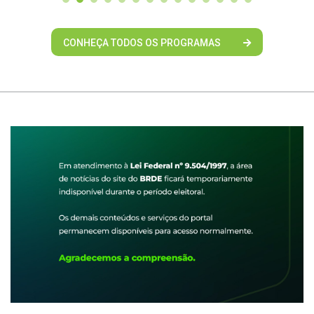
CONHEÇA TODOS OS PROGRAMAS