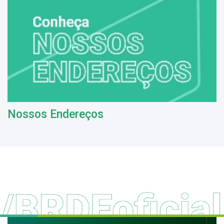
Nossos Endereços