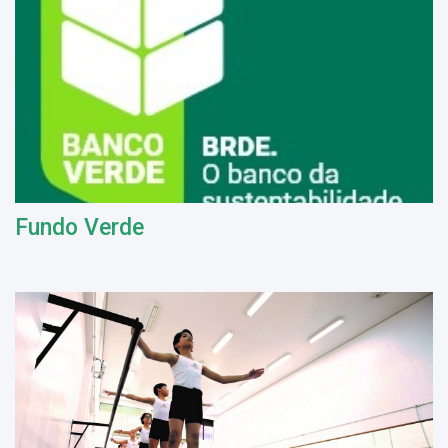
Fundo Verde