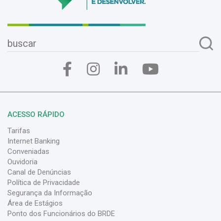
ACESSO RÁPIDO
Tarifas
Internet Banking
Conveniadas
Ouvidoria
Canal de Denúncias
Política de Privacidade
Segurança da Informação
Área de Estágios
Ponto dos Funcionários do BRDE