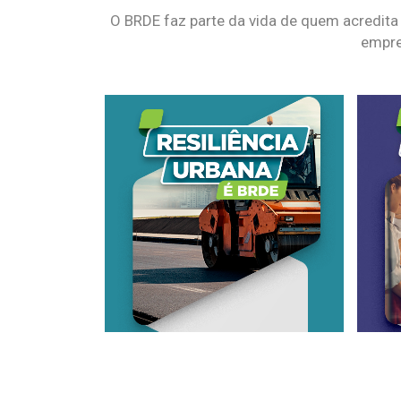
O BRDE faz parte da vida de quem acredita
empre