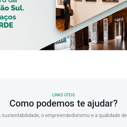
LINKS ÚTEIS
Como podemos te ajudar?
sustentabilidade, o empreendedorismo e a qualidade de