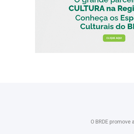
O BRDE promove a 