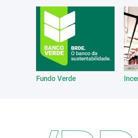
Fundo Verde
Ince