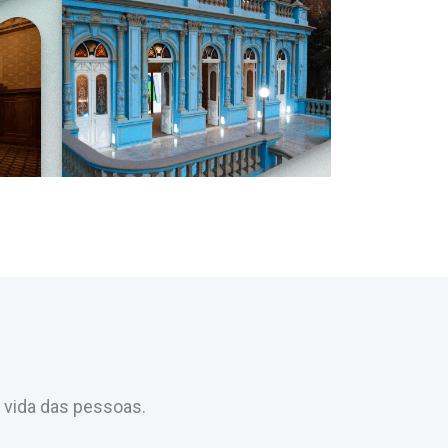
 vida das pessoas.