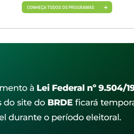
CONHEÇA TODOS OS PROGRAMAS