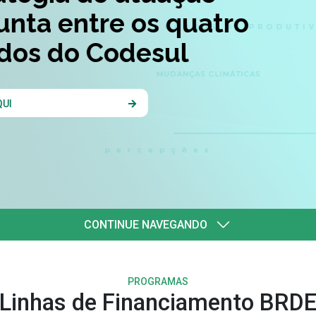
quatro
l
CONTINUE NAVEGANDO
PROGRAMAS
Linhas de Financiamento BRD