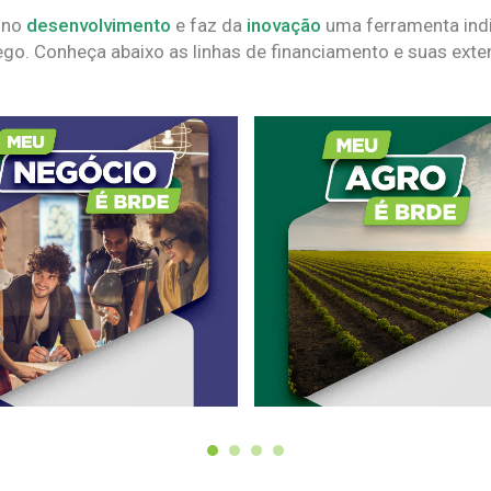
 no
desenvolvimento
e faz da
inovação
uma ferramenta indi
go. Conheça abaixo as linhas de financiamento e suas exte