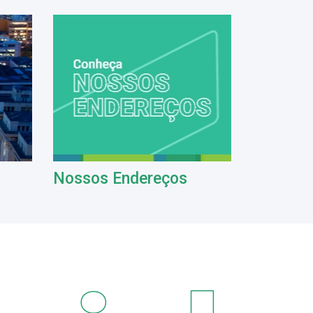
Nossos Endereços