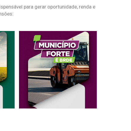
spensável para gerar oportunidade, renda e
nsões: