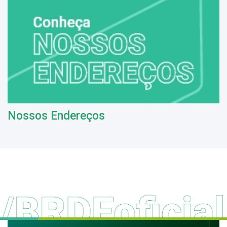
Nossos Endereços