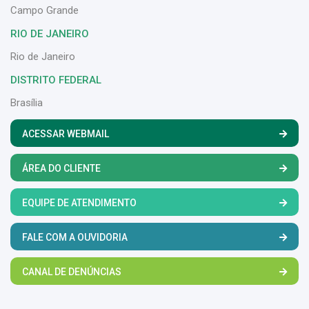
Campo Grande
RIO DE JANEIRO
Rio de Janeiro
DISTRITO FEDERAL
Brasília
ACESSAR WEBMAIL
ÁREA DO CLIENTE
EQUIPE DE ATENDIMENTO
FALE COM A OUVIDORIA
CANAL DE DENÚNCIAS