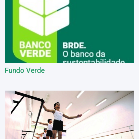
Fundo Verde