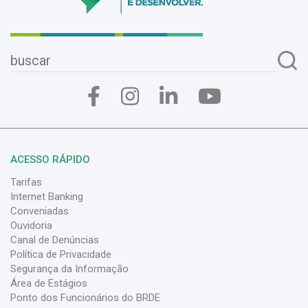
ACESSO RÁPIDO
Tarifas
Internet Banking
Conveniadas
Ouvidoria
Canal de Denúncias
Política de Privacidade
Segurança da Informação
Área de Estágios
Ponto dos Funcionários do BRDE