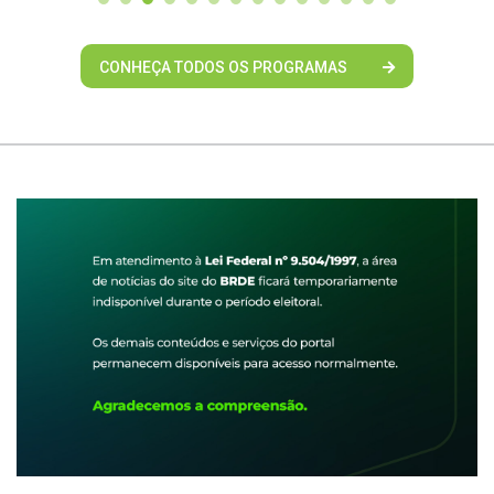
CONHEÇA TODOS OS PROGRAMAS