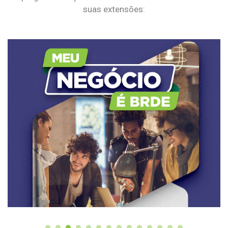
suas extensões: