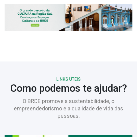
LINKS ÚTEIS
Como podemos te ajudar?
O BRDE promove a sustentabilidade, o
empreendedorismo e a qualidade de vida das
pessoas.