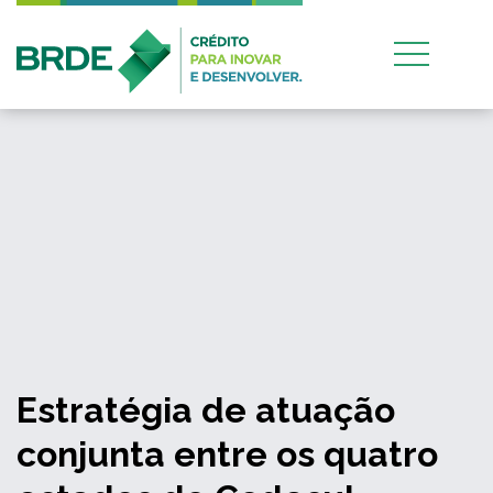
Estratégia de atuação
conjunta entre os quatro