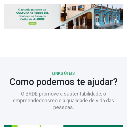
LINKS ÚTEIS
Como podemos te ajudar?
O BRDE promove a sustentabilidade, o
empreendedorismo e a qualidade de vida das
pessoas.