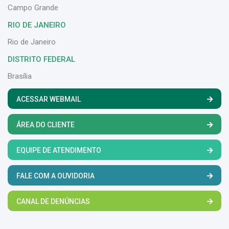
Campo Grande
RIO DE JANEIRO
Rio de Janeiro
DISTRITO FEDERAL
Brasília
ACESSAR WEBMAIL
ÁREA DO CLIENTE
EQUIPE DE ATENDIMENTO
FALE COM A OUVIDORIA
CANAL DE DENÚNCIAS