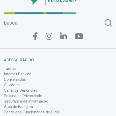
ACESSO RÁPIDO
Tarifas
Internet Banking
Conveniadas
Ouvidoria
Canal de Denúncias
Política de Privacidade
Segurança da Informação
Área de Estágios
Ponto dos Funcionários do BRDE