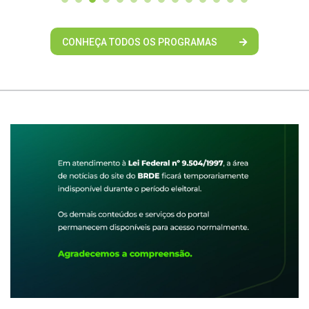
CONHEÇA TODOS OS PROGRAMAS