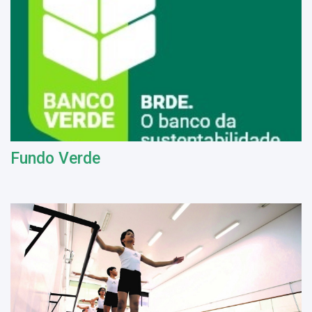
Fundo Verde