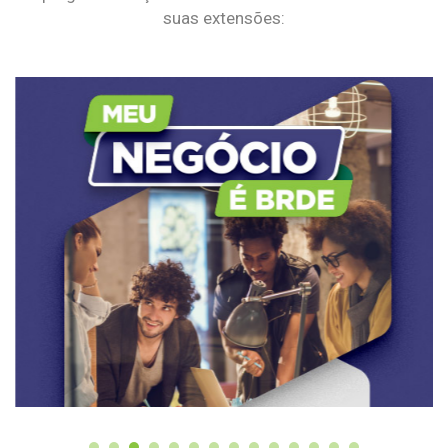
suas extensões: