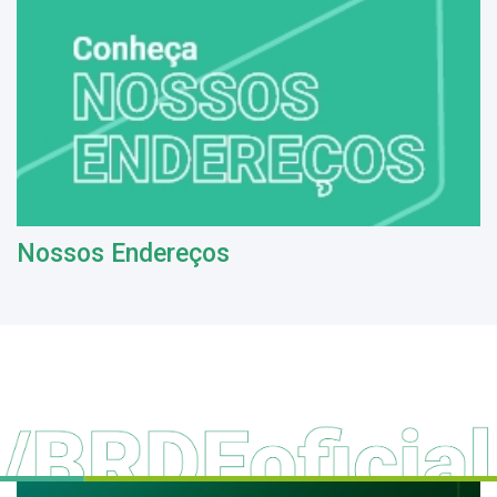
Nossos Endereços