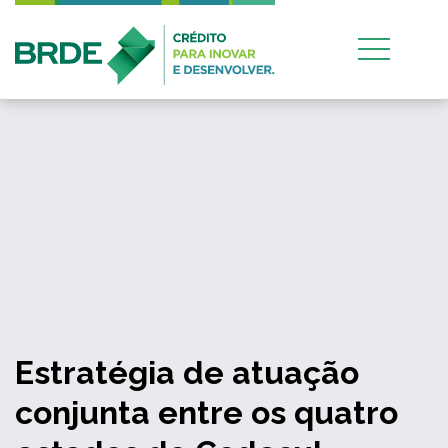
Estratégia de atuação
conjunta entre os quatro