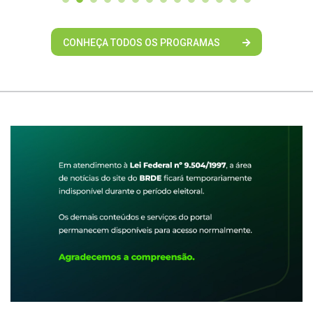
CONHEÇA TODOS OS PROGRAMAS