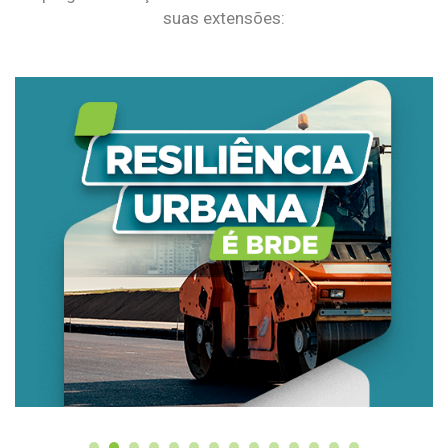
suas extensões: