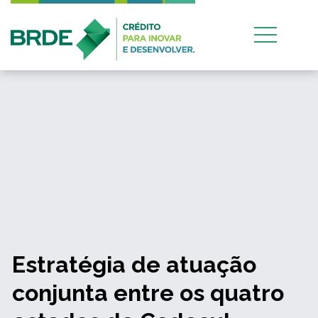
Estratégia de atuação
conjunta entre os quatro