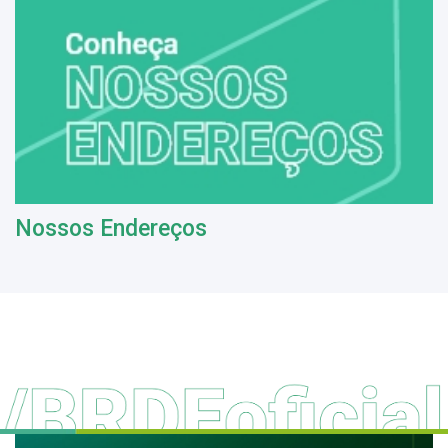
Nossos Endereços