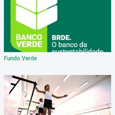
Fundo Verde