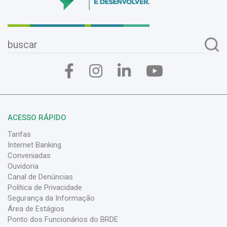
ACESSO RÁPIDO
Tarifas
Internet Banking
Conveniadas
Ouvidoria
Canal de Denúncias
Política de Privacidade
Segurança da Informação
Área de Estágios
Ponto dos Funcionários do BRDE