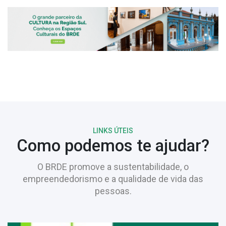
LINKS ÚTEIS
Como podemos te ajudar?
O BRDE promove a sustentabilidade, o
empreendedorismo e a qualidade de vida das
pessoas.