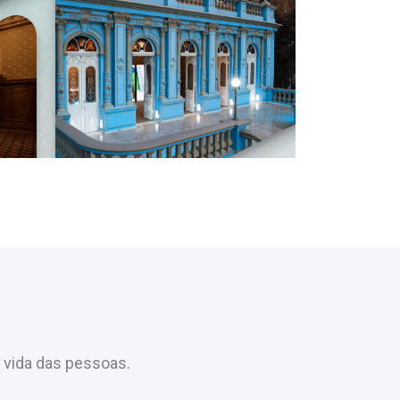
 vida das pessoas.