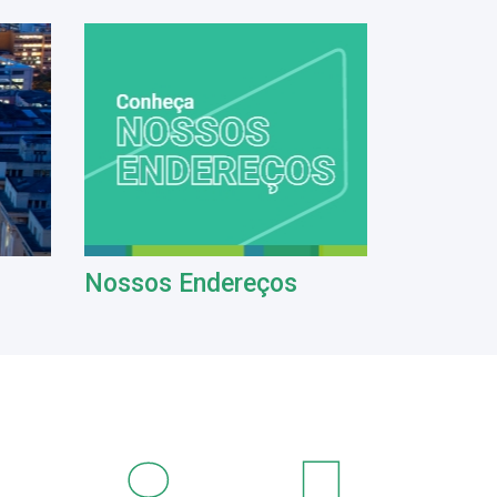
Nossos Endereços