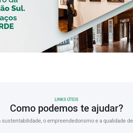
LINKS ÚTEIS
Como podemos te ajudar?
sustentabilidade, o empreendedorismo e a qualidade de