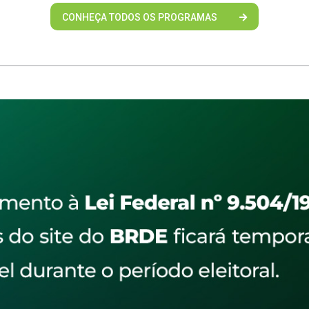
CONHEÇA TODOS OS PROGRAMAS