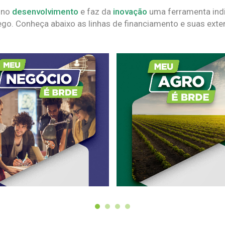
 no
desenvolvimento
e faz da
inovação
uma ferramenta indi
go. Conheça abaixo as linhas de financiamento e suas exte