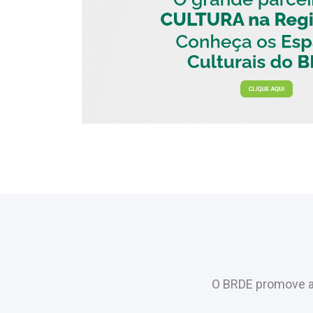
O BRDE promove a 