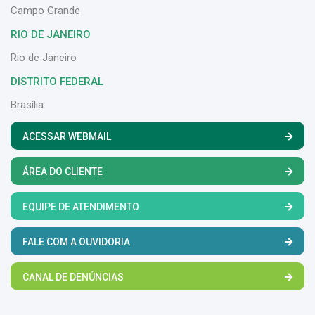
Campo Grande
RIO DE JANEIRO
Rio de Janeiro
DISTRITO FEDERAL
Brasília
ACESSAR WEBMAIL
ÁREA DO CLIENTE
EQUIPE DE ATENDIMENTO
FALE COM A OUVIDORIA
CANAL DE DENÚNCIAS