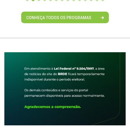
CONHEÇA TODOS OS PROGRAMAS