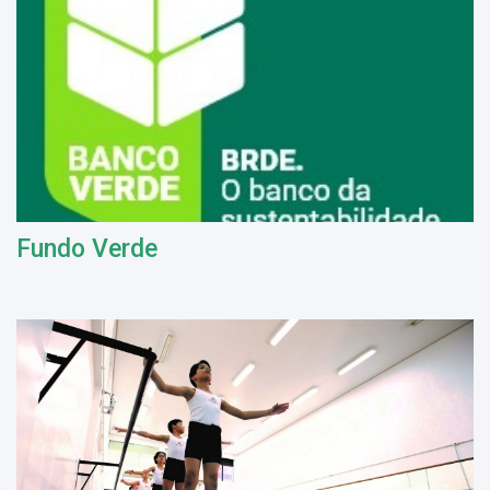
Fundo Verde