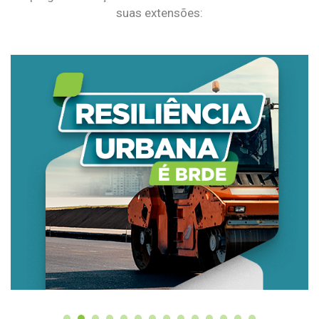
suas extensões: