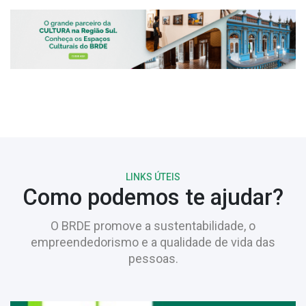
LINKS ÚTEIS
Como podemos te ajudar?
O BRDE promove a sustentabilidade, o
empreendedorismo e a qualidade de vida das
pessoas.