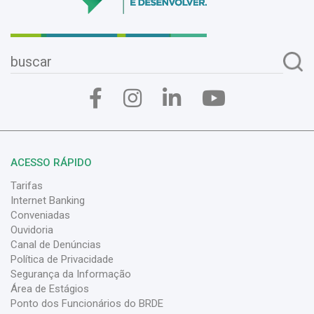
ACESSO RÁPIDO
Tarifas
Internet Banking
Conveniadas
Ouvidoria
Canal de Denúncias
Política de Privacidade
Segurança da Informação
Área de Estágios
Ponto dos Funcionários do BRDE