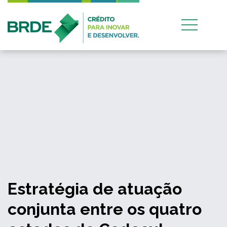
Estratégia de atuação
conjunta entre os quatro