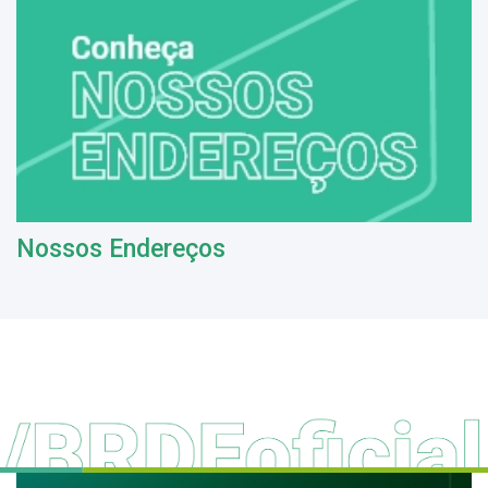
Nossos Endereços