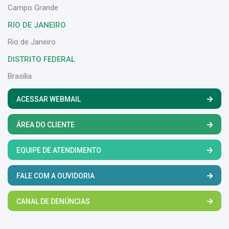
Campo Grande
RIO DE JANEIRO
Rio de Janeiro
DISTRITO FEDERAL
Brasília
ACESSAR WEBMAIL
ÁREA DO CLIENTE
EQUIPE DE ATENDIMENTO
FALE COM A OUVIDORIA
CANAL DE DENÚNCIAS