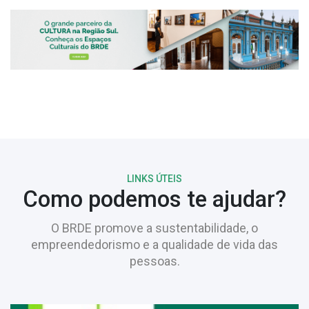
LINKS ÚTEIS
Como podemos te ajudar?
O BRDE promove a sustentabilidade, o
empreendedorismo e a qualidade de vida das
pessoas.