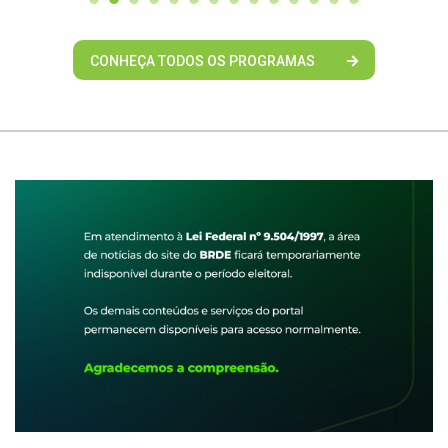
CONHEÇA TODOS OS PROGRAMAS