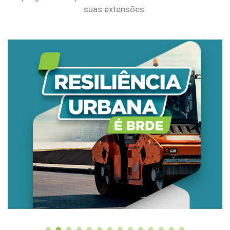
suas extensões: