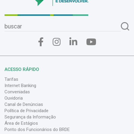
ACESSO RÁPIDO
Tarifas
Internet Banking
Conveniadas
Ouvidoria
Canal de Denúncias
Política de Privacidade
Segurança da Informação
Área de Estágios
Ponto dos Funcionários do BRDE