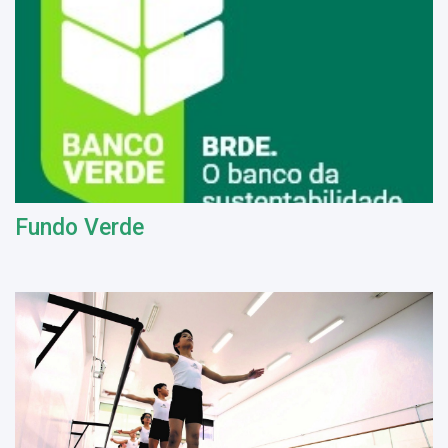
Fundo Verde