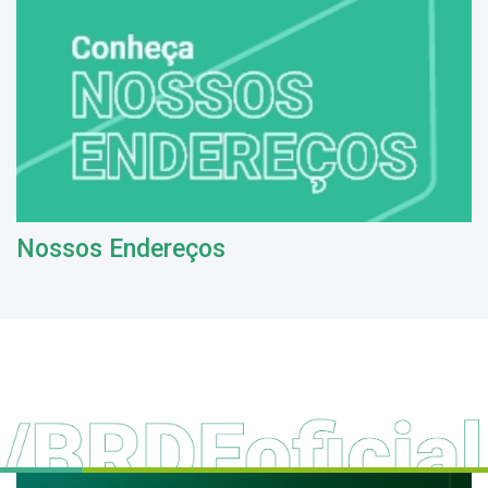
Nossos Endereços