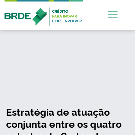
Estratégia de atuação
conjunta entre os quatro