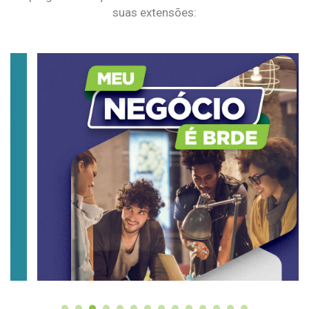
suas extensões: