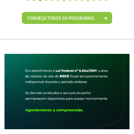
CONHEÇA TODOS OS PROGRAMAS