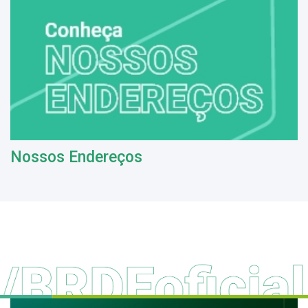
Nossos Endereços