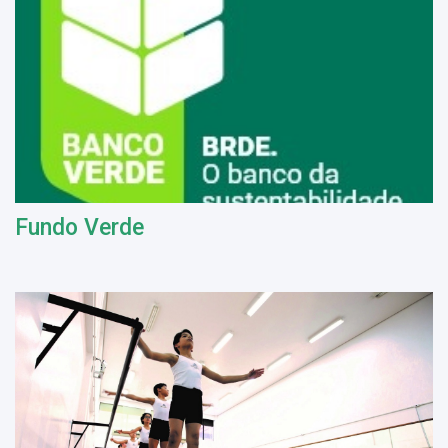
Fundo Verde