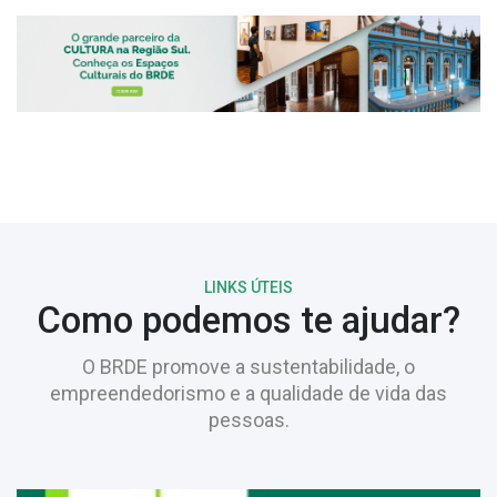
LINKS ÚTEIS
Como podemos te ajudar?
O BRDE promove a sustentabilidade, o
empreendedorismo e a qualidade de vida das
pessoas.