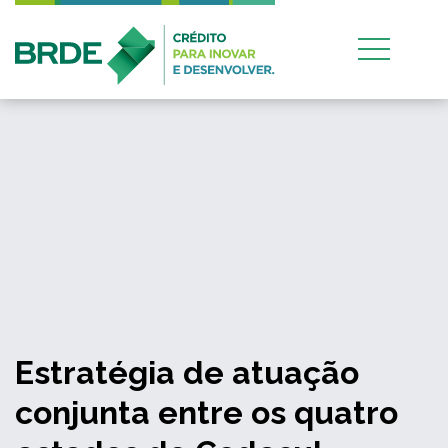
Estratégia de atuação
conjunta entre os quatro