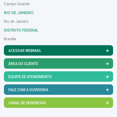
Campo Grande
RIO DE JANEIRO
Rio de Janeiro
DISTRITO FEDERAL
Brasília
ACESSAR WEBMAIL
ÁREA DO CLIENTE
EQUIPE DE ATENDIMENTO
FALE COM A OUVIDORIA
CANAL DE DENÚNCIAS