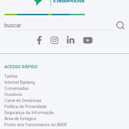
ACESSO RÁPIDO
Tarifas
Internet Banking
Conveniadas
Ouvidoria
Canal de Denúncias
Política de Privacidade
Segurança da Informação
Área de Estágios
Ponto dos Funcionários do BRDE