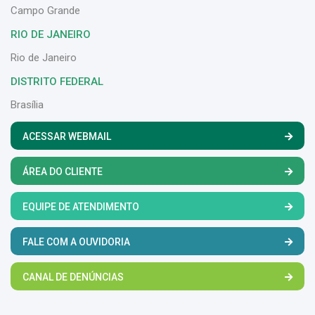
Campo Grande
RIO DE JANEIRO
Rio de Janeiro
DISTRITO FEDERAL
Brasília
ACESSAR WEBMAIL
ÁREA DO CLIENTE
EQUIPE DE ATENDIMENTO
FALE COM A OUVIDORIA
CANAL DE DENÚNCIAS