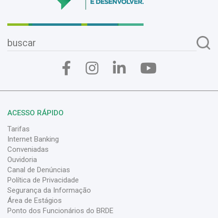
ACESSO RÁPIDO
Tarifas
Internet Banking
Conveniadas
Ouvidoria
Canal de Denúncias
Política de Privacidade
Segurança da Informação
Área de Estágios
Ponto dos Funcionários do BRDE