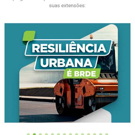
suas extensões: