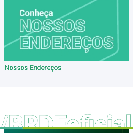
Nossos Endereços