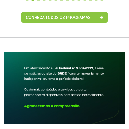
CONHEÇA TODOS OS PROGRAMAS