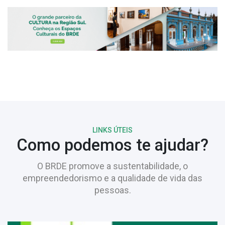
LINKS ÚTEIS
Como podemos te ajudar?
O BRDE promove a sustentabilidade, o
empreendedorismo e a qualidade de vida das
pessoas.