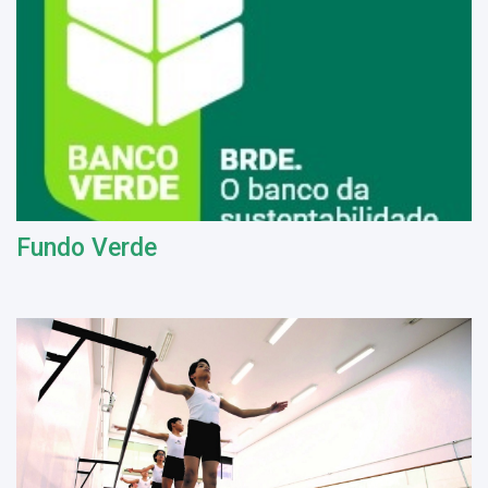
Fundo Verde