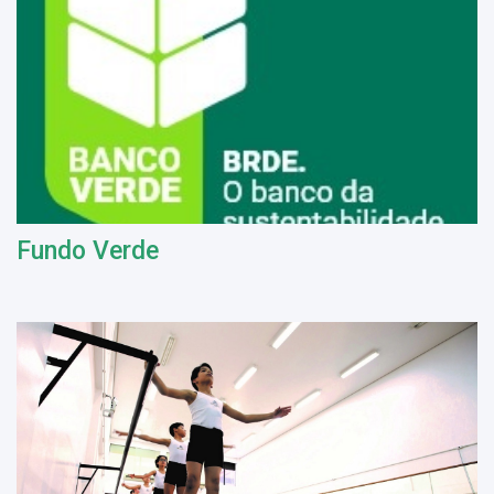
Fundo Verde