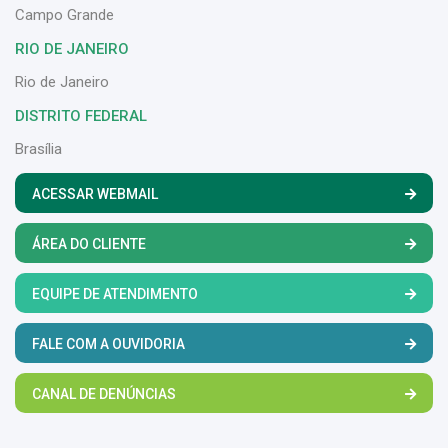
Campo Grande
RIO DE JANEIRO
Rio de Janeiro
DISTRITO FEDERAL
Brasília
ACESSAR WEBMAIL
ÁREA DO CLIENTE
EQUIPE DE ATENDIMENTO
FALE COM A OUVIDORIA
CANAL DE DENÚNCIAS