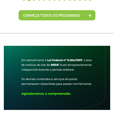
CONHEÇA TODOS OS PROGRAMAS