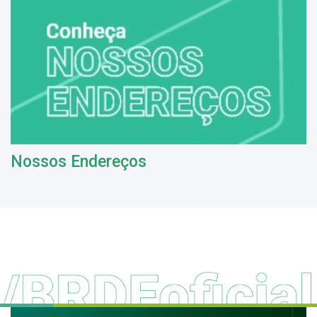
Nossos Endereços