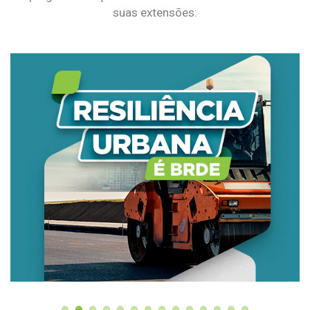
suas extensões: