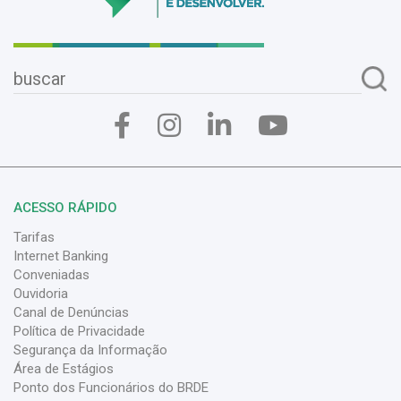
ACESSO RÁPIDO
Tarifas
Internet Banking
Conveniadas
Ouvidoria
Canal de Denúncias
Política de Privacidade
Segurança da Informação
Área de Estágios
Ponto dos Funcionários do BRDE