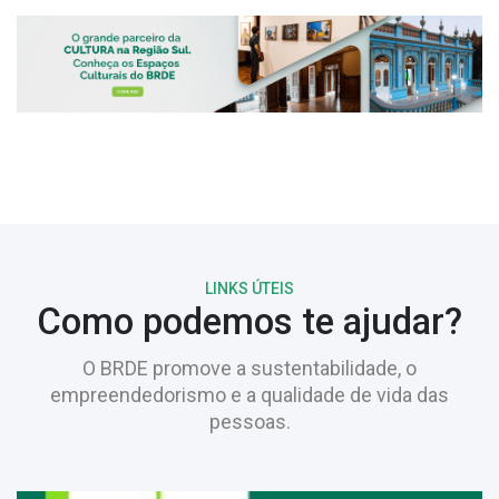
LINKS ÚTEIS
Como podemos te ajudar?
O BRDE promove a sustentabilidade, o
empreendedorismo e a qualidade de vida das
pessoas.