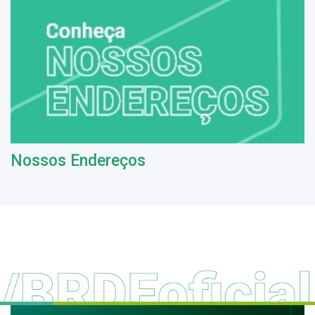
Nossos Endereços