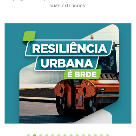
suas extensões: