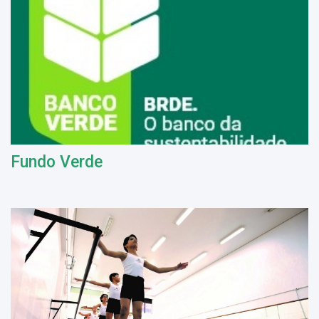
Fundo Verde