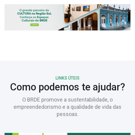
LINKS ÚTEIS
Como podemos te ajudar?
O BRDE promove a sustentabilidade, o
empreendedorismo e a qualidade de vida das
pessoas.