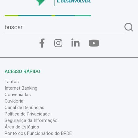
ACESSO RÁPIDO
Tarifas
Internet Banking
Conveniadas
Ouvidoria
Canal de Denúncias
Política de Privacidade
Segurança da Informação
Área de Estágios
Ponto dos Funcionários do BRDE