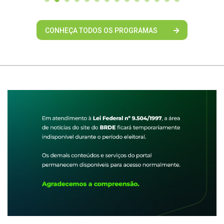
CONHEÇA TODOS OS PROGRAMAS