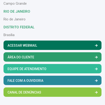
Campo Grande
RIO DE JANEIRO
Rio de Janeiro
DISTRITO FEDERAL
Brasília
ACESSAR WEBMAIL
ÁREA DO CLIENTE
EQUIPE DE ATENDIMENTO
FALE COM A OUVIDORIA
CANAL DE DENÚNCIAS