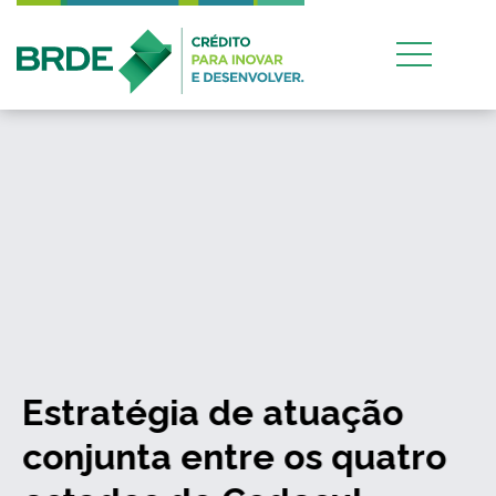
Estratégia de atuação
conjunta entre os quatro