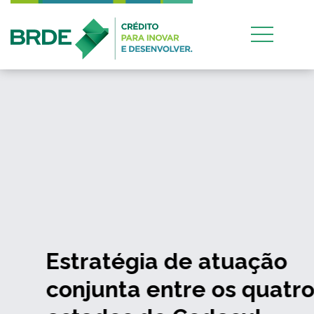
Estratégia de atuação
conjunta entre os quatro