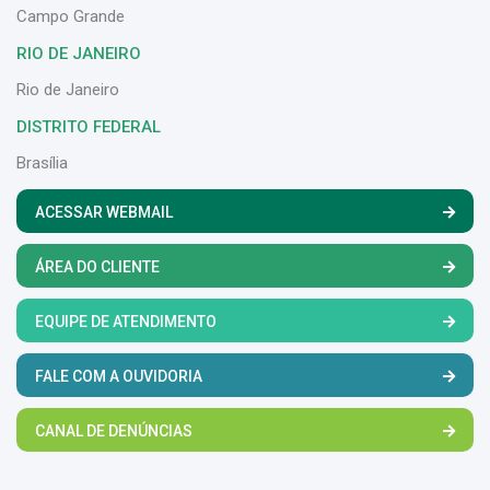
Campo Grande
RIO DE JANEIRO
Rio de Janeiro
DISTRITO FEDERAL
Brasília
ACESSAR WEBMAIL
ÁREA DO CLIENTE
EQUIPE DE ATENDIMENTO
FALE COM A OUVIDORIA
CANAL DE DENÚNCIAS