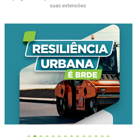
suas extensões: