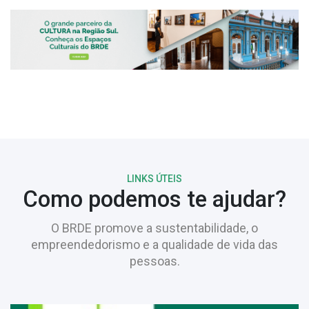
LINKS ÚTEIS
Como podemos te ajudar?
O BRDE promove a sustentabilidade, o
empreendedorismo e a qualidade de vida das
pessoas.