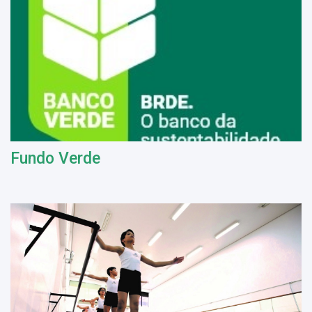
Fundo Verde