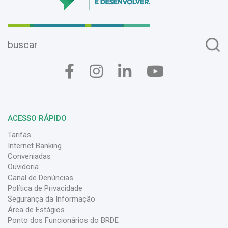
ACESSO RÁPIDO
Tarifas
Internet Banking
Conveniadas
Ouvidoria
Canal de Denúncias
Política de Privacidade
Segurança da Informação
Área de Estágios
Ponto dos Funcionários do BRDE