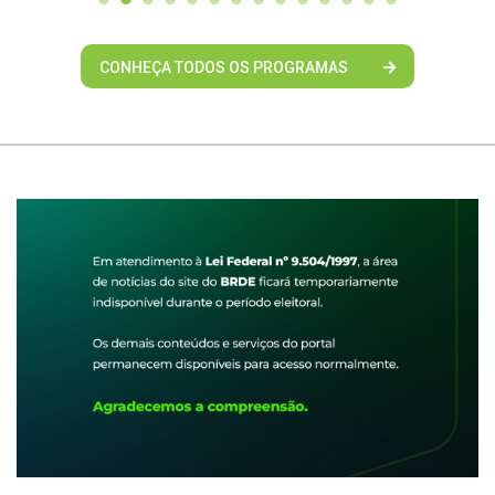
CONHEÇA TODOS OS PROGRAMAS