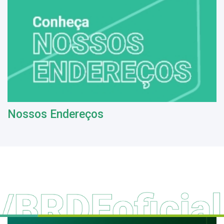
Nossos Endereços