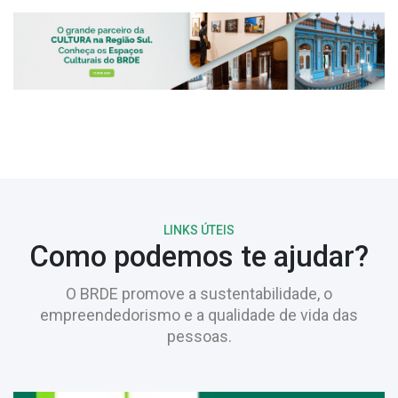
LINKS ÚTEIS
Como podemos te ajudar?
O BRDE promove a sustentabilidade, o
empreendedorismo e a qualidade de vida das
pessoas.