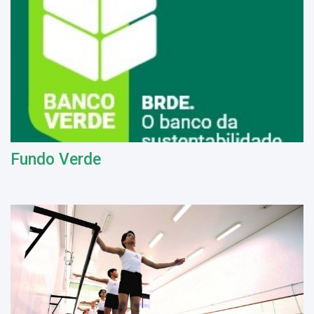
Fundo Verde