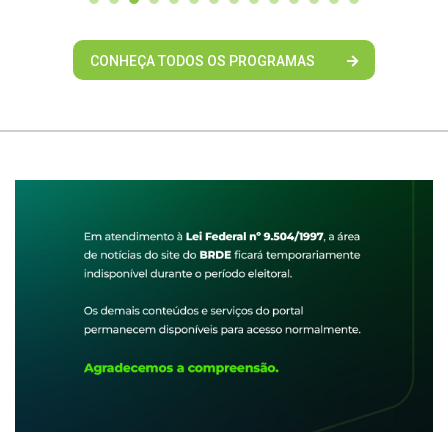
CONHEÇA TODOS OS PROGRAMAS