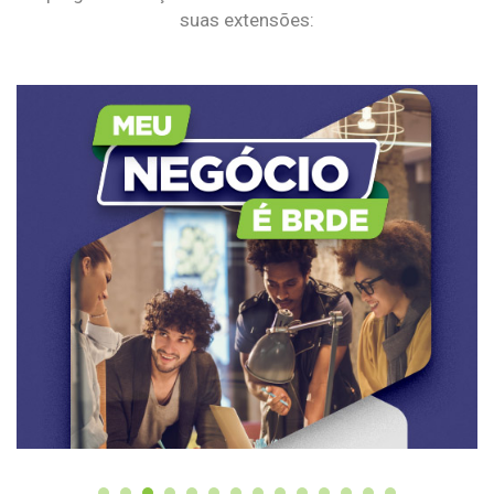
suas extensões: