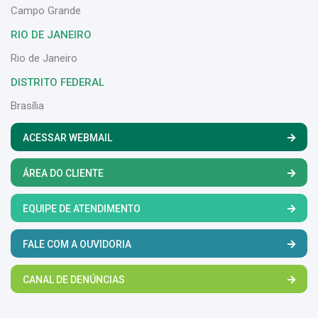
Campo Grande
RIO DE JANEIRO
Rio de Janeiro
DISTRITO FEDERAL
Brasília
ACESSAR WEBMAIL
ÁREA DO CLIENTE
EQUIPE DE ATENDIMENTO
FALE COM A OUVIDORIA
CANAL DE DENÚNCIAS