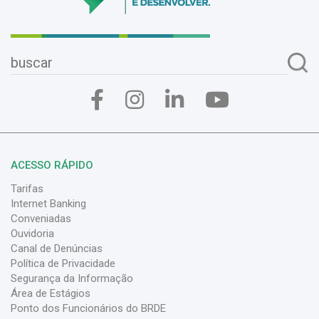
ACESSO RÁPIDO
Tarifas
Internet Banking
Conveniadas
Ouvidoria
Canal de Denúncias
Política de Privacidade
Segurança da Informação
Área de Estágios
Ponto dos Funcionários do BRDE