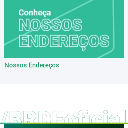
Nossos Endereços