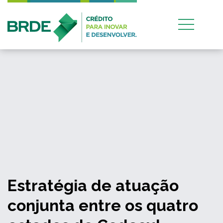
Estratégia de atuação
conjunta entre os quatro