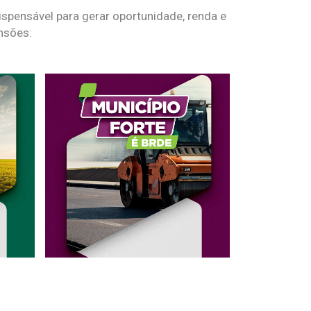
spensável para gerar oportunidade, renda e
nsões: