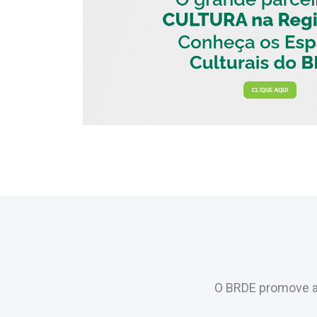
O BRDE promove a 