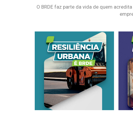
O BRDE faz parte da vida de quem acredita
empre