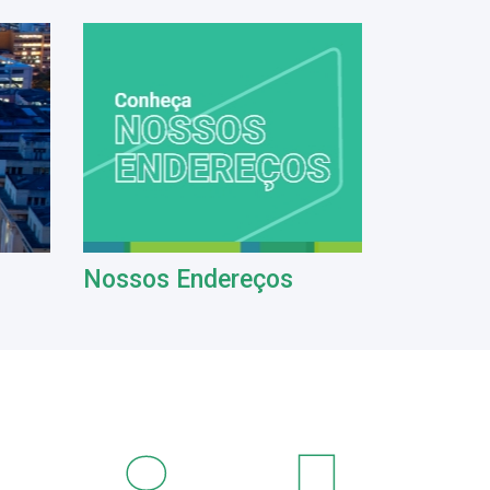
Nossos Endereços