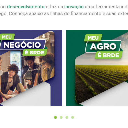
 no
desenvolvimento
e faz da
inovação
uma ferramenta indi
go. Conheça abaixo as linhas de financiamento e suas exte