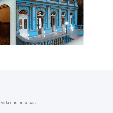
 vida das pessoas.