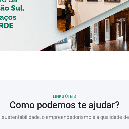
LINKS ÚTEIS
Como podemos te ajudar?
sustentabilidade, o empreendedorismo e a qualidade de