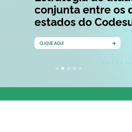
conjunta entre os 
estados do Codesu
CLIQUE AQUI