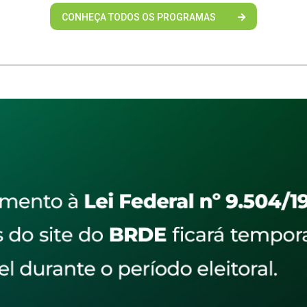
CONHEÇA TODOS OS PROGRAMAS