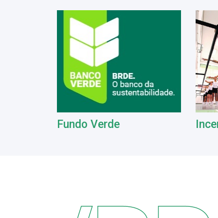
Fundo Verde
Ince