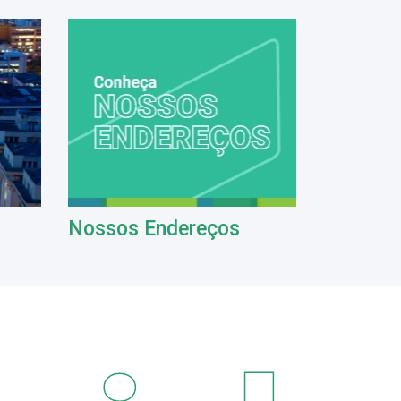
Nossos Endereços