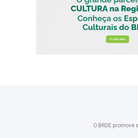
O BRDE promove a 