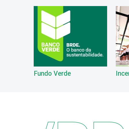
Fundo Verde
Ince