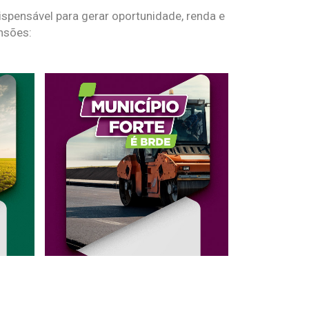
spensável para gerar oportunidade, renda e
nsões: