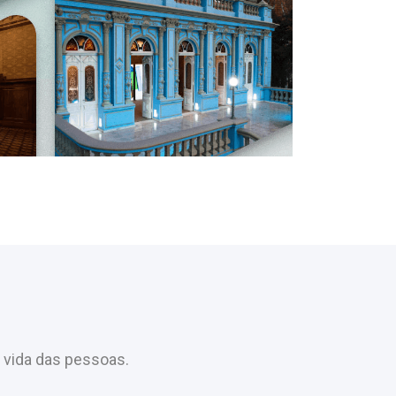
 vida das pessoas.