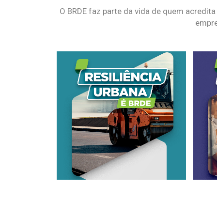
O BRDE faz parte da vida de quem acredita
empre