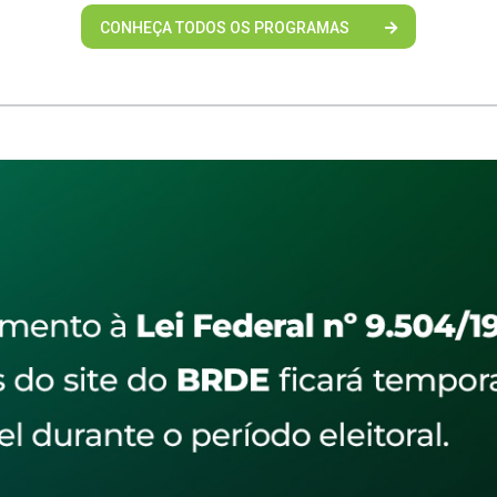
CONHEÇA TODOS OS PROGRAMAS