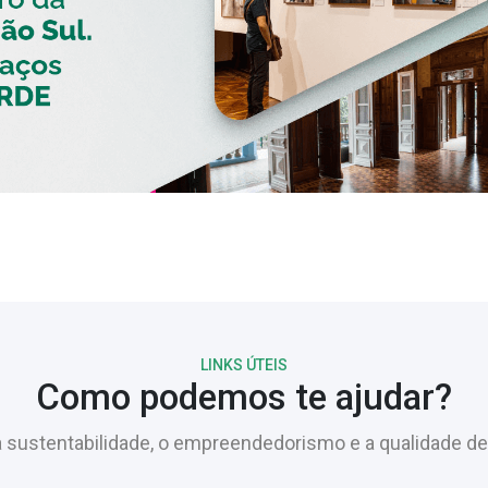
LINKS ÚTEIS
Como podemos te ajudar?
sustentabilidade, o empreendedorismo e a qualidade de