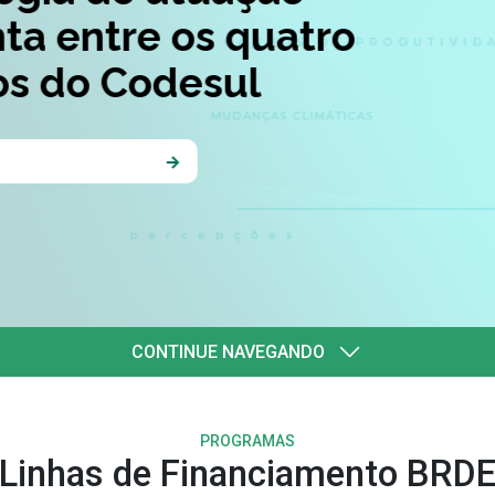
quatro
l
CONTINUE NAVEGANDO
PROGRAMAS
Linhas de Financiamento BRD