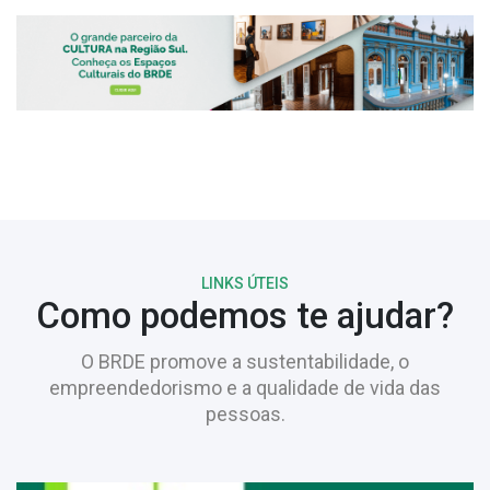
LINKS ÚTEIS
Como podemos te ajudar?
O BRDE promove a sustentabilidade, o
empreendedorismo e a qualidade de vida das
pessoas.