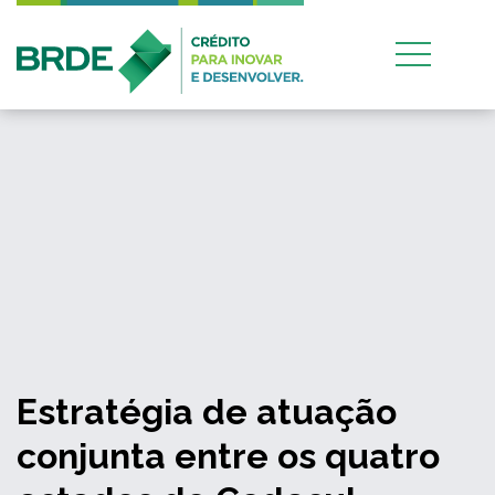
Estratégia de atuação
conjunta entre os quatro