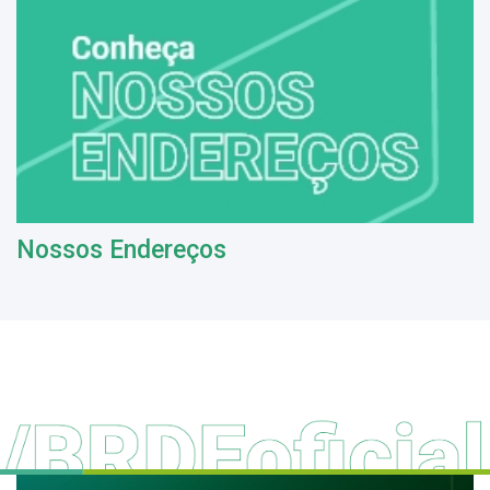
Nossos Endereços