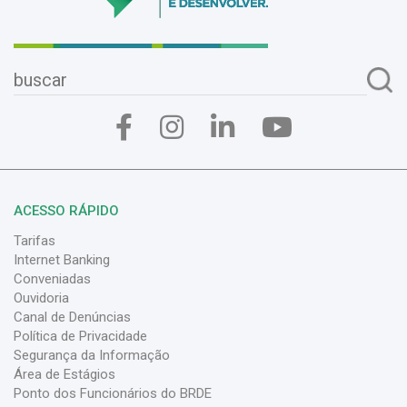
ACESSO RÁPIDO
Tarifas
Internet Banking
Conveniadas
Ouvidoria
Canal de Denúncias
Política de Privacidade
Segurança da Informação
Área de Estágios
Ponto dos Funcionários do BRDE