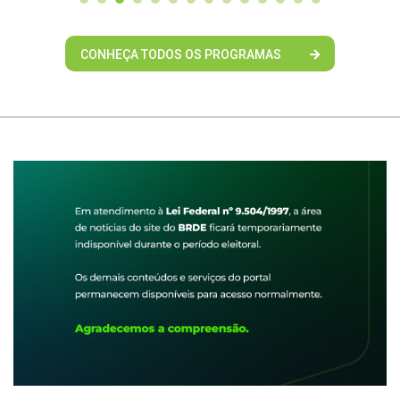
CONHEÇA TODOS OS PROGRAMAS