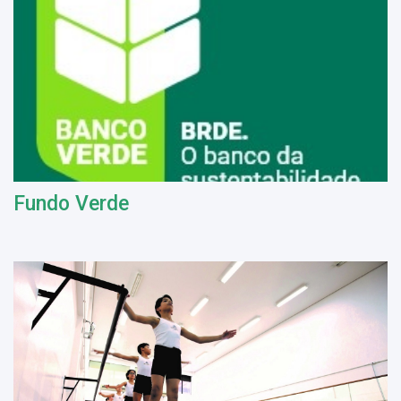
Fundo Verde