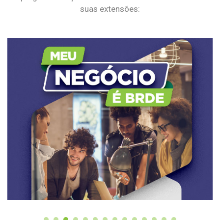
suas extensões: