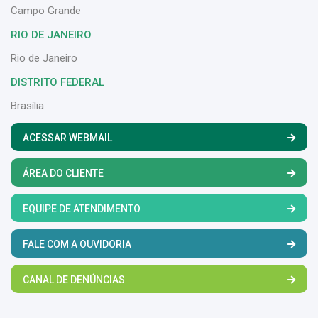
Campo Grande
RIO DE JANEIRO
Rio de Janeiro
DISTRITO FEDERAL
Brasília
ACESSAR WEBMAIL
ÁREA DO CLIENTE
EQUIPE DE ATENDIMENTO
FALE COM A OUVIDORIA
CANAL DE DENÚNCIAS