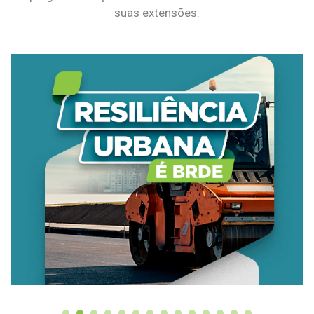
suas extensões: