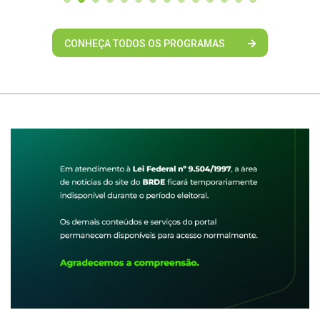
CONHEÇA TODOS OS PROGRAMAS