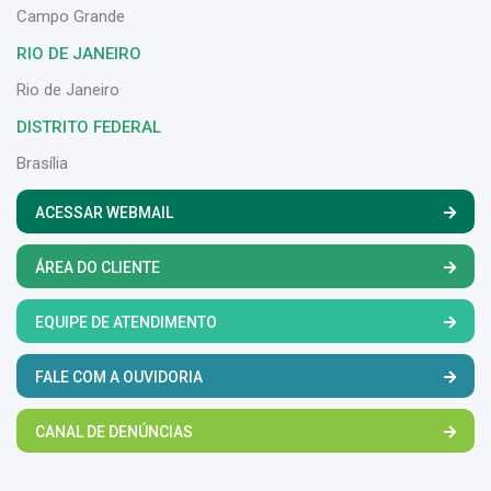
Campo Grande
RIO DE JANEIRO
Rio de Janeiro
DISTRITO FEDERAL
Brasília
ACESSAR WEBMAIL
ÁREA DO CLIENTE
EQUIPE DE ATENDIMENTO
FALE COM A OUVIDORIA
CANAL DE DENÚNCIAS