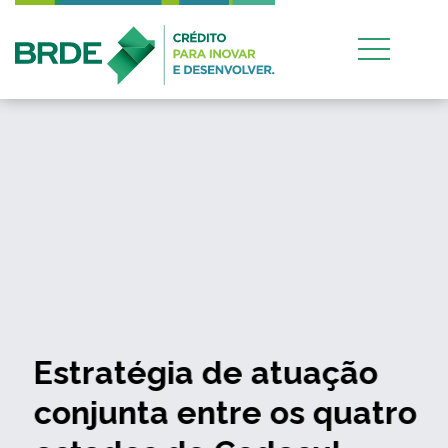
Estratégia de atuação
conjunta entre os quatro