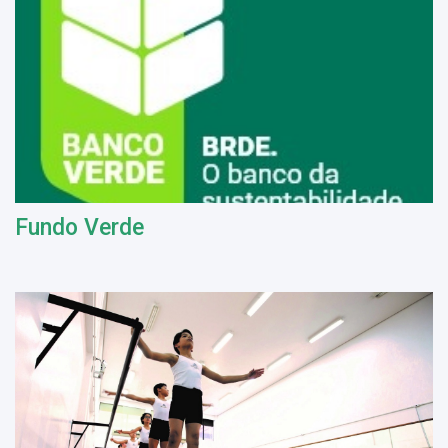
Fundo Verde