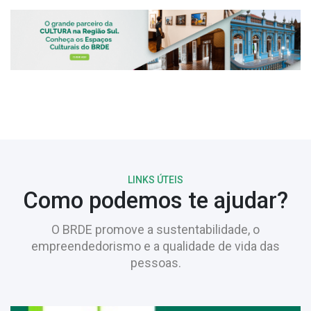
LINKS ÚTEIS
Como podemos te ajudar?
O BRDE promove a sustentabilidade, o
empreendedorismo e a qualidade de vida das
pessoas.