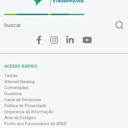
ACESSO RÁPIDO
Tarifas
Internet Banking
Conveniadas
Ouvidoria
Canal de Denúncias
Política de Privacidade
Segurança da Informação
Área de Estágios
Ponto dos Funcionários do BRDE