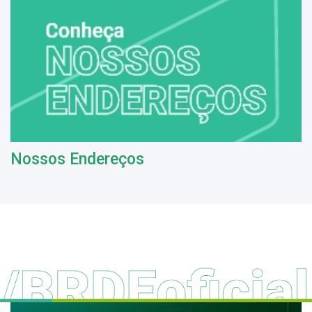
Nossos Endereços