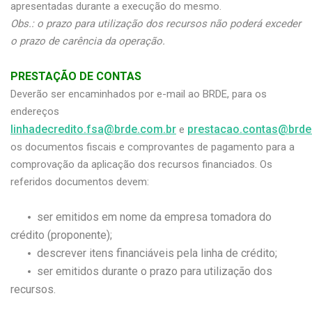
apresentadas durante a execução do mesmo.
Obs.: o prazo para utilização dos recursos não poderá exceder
o prazo de carência da operação.
PRESTAÇÃO DE CONTAS
Deverão ser encaminhados por e-mail ao BRDE, para os
endereços
linhadecredito.fsa@brde.com.br
prestacao.contas@brde
e
os documentos fiscais e comprovantes de pagamento para a
comprovação da aplicação dos recursos financiados. Os
referidos documentos devem:
ser emitidos em nome da empresa tomadora do
crédito (proponente);
descrever itens financiáveis pela linha de crédito;
ser emitidos durante o prazo para utilização dos
recursos.