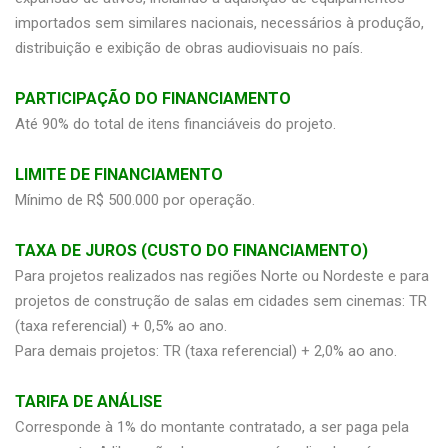
importados sem similares nacionais, necessários à produção,
distribuição e exibição de obras audiovisuais no país.
PARTICIPAÇÃO DO FINANCIAMENTO
Até 90% do total de itens financiáveis do projeto.
LIMITE DE FINANCIAMENTO
Mínimo de R$ 500.000 por operação.
TAXA DE JUROS (CUSTO DO FINANCIAMENTO)
Para projetos realizados nas regiões Norte ou Nordeste e para
projetos de construção de salas em cidades sem cinemas: TR
(taxa referencial) + 0,5% ao ano.
Para demais projetos: TR (taxa referencial) + 2,0% ao ano.
TARIFA DE ANÁLISE
Corresponde à 1% do montante contratado, a ser paga pela