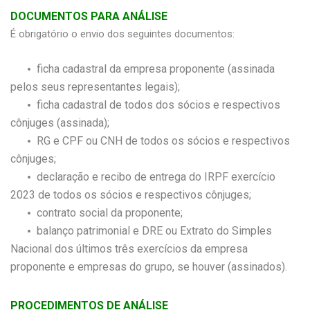
DOCUMENTOS PARA ANÁLISE
É obrigatório o envio dos seguintes documentos:
ficha cadastral da empresa proponente (assinada
pelos seus representantes legais);
ficha cadastral de todos dos sócios e respectivos
cônjuges (assinada);
RG e CPF ou CNH de todos os sócios e respectivos
cônjuges;
declaração e recibo de entrega do IRPF exercício
2023 de todos os sócios e respectivos cônjuges;
contrato social da proponente;
balanço patrimonial e DRE ou Extrato do Simples
Nacional dos últimos três exercícios da empresa
proponente e empresas do grupo, se houver (assinados).
PROCEDIMENTOS DE ANÁLISE