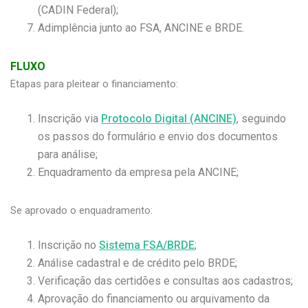
(CADIN Federal);
Adimplência junto ao FSA, ANCINE e BRDE.
FLUXO
Etapas para pleitear o financiamento:
Inscrição via
Protocolo Digital (ANCINE)
, seguindo
os passos do formulário e envio dos documentos
para análise;
Enquadramento da empresa pela ANCINE;
Se aprovado o enquadramento:
Inscrição no
Sistema FSA/BRDE
;
Análise cadastral e de crédito pelo BRDE;
Verificação das certidões e consultas aos cadastros;
Aprovação do financiamento ou arquivamento da