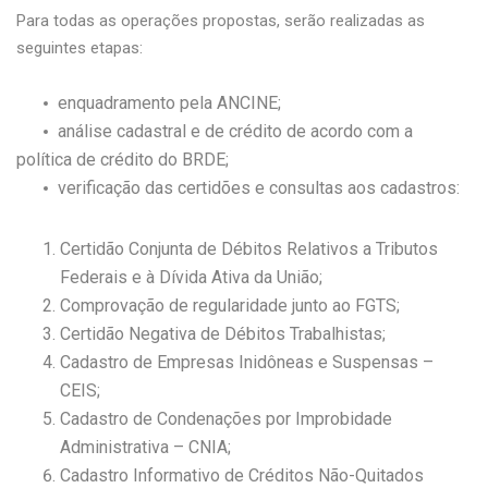
Para todas as operações propostas, serão realizadas as
seguintes etapas:
enquadramento pela ANCINE;
análise cadastral e de crédito de acordo com a
política de crédito do BRDE;
verificação das certidões e consultas aos cadastros:
Certidão Conjunta de Débitos Relativos a Tributos
Federais e à Dívida Ativa da União;
Comprovação de regularidade junto ao FGTS;
Certidão Negativa de Débitos Trabalhistas;
Cadastro de Empresas Inidôneas e Suspensas –
CEIS;
Cadastro de Condenações por Improbidade
Administrativa – CNIA;
Cadastro Informativo de Créditos Não-Quitados