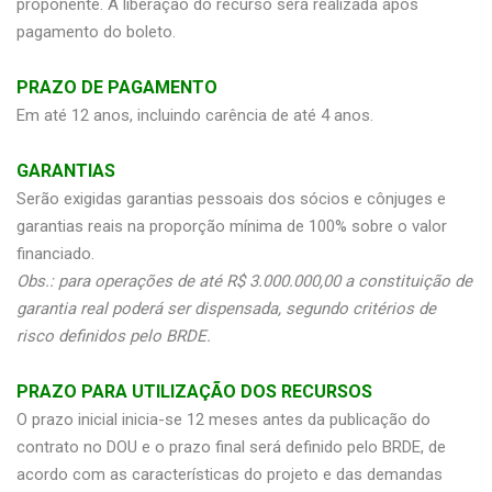
proponente. A liberação do recurso será realizada após
pagamento do boleto.
PRAZO DE PAGAMENTO
Em até 12 anos, incluindo carência de até 4 anos.
GARANTIAS
Serão exigidas garantias pessoais dos sócios e cônjuges e
garantias reais na proporção mínima de 100% sobre o valor
financiado.
Obs.: para operações de até R$ 3.000.000,00 a constituição de
garantia real poderá ser dispensada, segundo critérios de
risco definidos pelo BRDE.
PRAZO PARA UTILIZAÇÃO DOS RECURSOS
O prazo inicial inicia-se 12 meses antes da publicação do
contrato no DOU e o prazo final será definido pelo BRDE, de
acordo com as características do projeto e das demandas