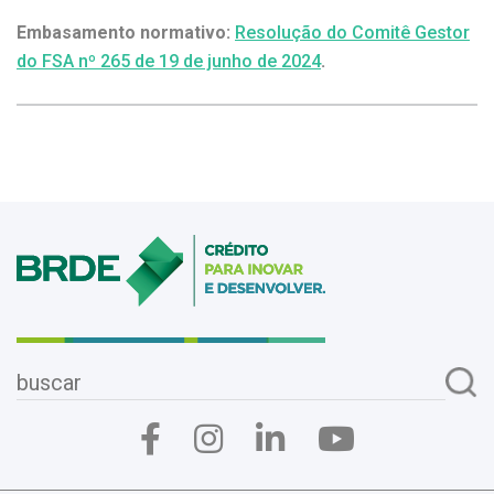
Embasamento normativo:
Resolução do Comitê Gestor
do FSA nº 265 de 19 de junho de 2024
.