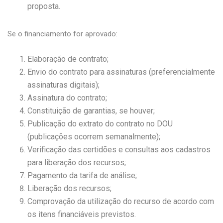
proposta.
Se o financiamento for aprovado:
Elaboração de contrato;
Envio do contrato para assinaturas (preferencialmente
assinaturas digitais);
Assinatura do contrato;
Constituição de garantias, se houver;
Publicação do extrato do contrato no DOU
(publicações ocorrem semanalmente);
Verificação das certidões e consultas aos cadastros
para liberação dos recursos;
Pagamento da tarifa de análise;
Liberação dos recursos;
Comprovação da utilização do recurso de acordo com
os itens financiáveis previstos.