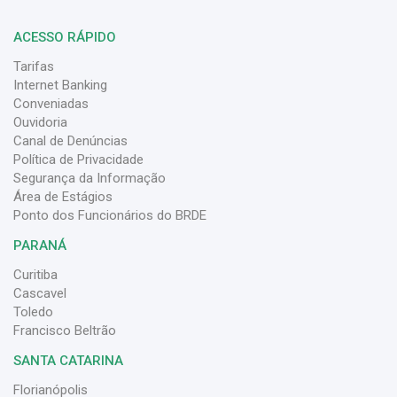
ACESSO RÁPIDO
Tarifas
Internet Banking
Conveniadas
Ouvidoria
Canal de Denúncias
Política de Privacidade
Segurança da Informação
Área de Estágios
Ponto dos Funcionários do BRDE
PARANÁ
Curitiba
Cascavel
Toledo
Francisco Beltrão
SANTA CATARINA
Florianópolis