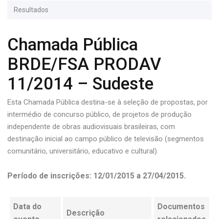
Resultados
Chamada Pública
BRDE/FSA PRODAV
11/2014 – Sudeste
Esta Chamada Pública destina-se à seleção de propostas, por
intermédio de concurso público, de projetos de produção
independente de obras audiovisuais brasileiras, com
destinação inicial ao campo público de televisão (segmentos
comunitário, universitário, educativo e cultural).
Período de inscrições: 12/01/2015 a 27/04/2015.
Data do
Documentos
Descrição