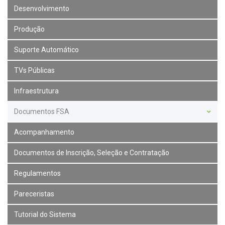
Desenvolvimento
Produção
Suporte Automático
TVs Públicas
Infraestrutura
Documentos FSA
Acompanhamento
Documentos de Inscrição, Seleção e Contratação
Regulamentos
Pareceristas
Tutorial do Sistema