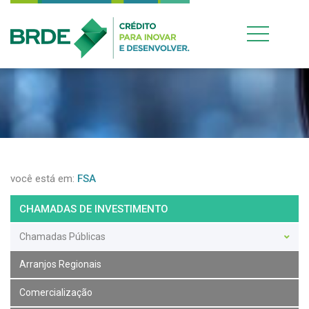
você está em:
FSA
CHAMADAS DE INVESTIMENTO
Chamadas Públicas
Arranjos Regionais
Comercialização