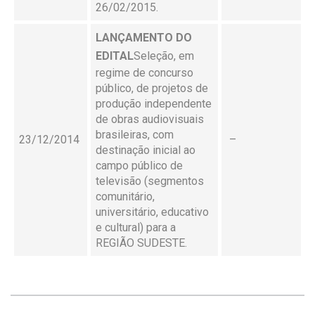
26/02/2015.
LANÇAMENTO DO
EDITAL
Seleção, em
regime de concurso
público, de projetos de
produção independente
de obras audiovisuais
brasileiras, com
23/12/2014
–
destinação inicial ao
campo público de
televisão (segmentos
comunitário,
universitário, educativo
e cultural) para a
REGIÃO SUDESTE.