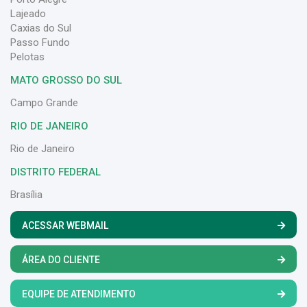
Lajeado
Caxias do Sul
Passo Fundo
Pelotas
MATO GROSSO DO SUL
Campo Grande
RIO DE JANEIRO
Rio de Janeiro
DISTRITO FEDERAL
Brasília
ACESSAR WEBMAIL
ÁREA DO CLIENTE
EQUIPE DE ATENDIMENTO