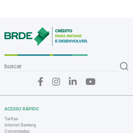
ACESSO RÁPIDO
Tarifas
Internet Banking
Conveniadas