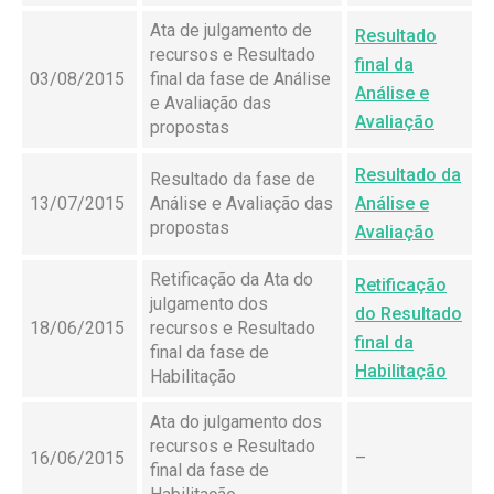
Ata de julgamento de
Resultado
recursos e Resultado
final da
03/08/2015
final da fase de Análise
Análise e
e Avaliação das
Avaliação
propostas
Resultado da
Resultado da fase de
13/07/2015
Análise e Avaliação das
Análise e
propostas
Avaliação
Retificação da Ata do
Retificação
julgamento dos
do Resultado
18/06/2015
recursos e Resultado
final da
final da fase de
Habilitação
Habilitação
Ata do julgamento dos
recursos e Resultado
16/06/2015
–
final da fase de