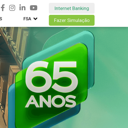
Internet Banking
S
FSA
Fazer Simulação