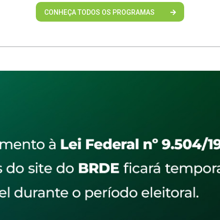
CONHEÇA TODOS OS PROGRAMAS