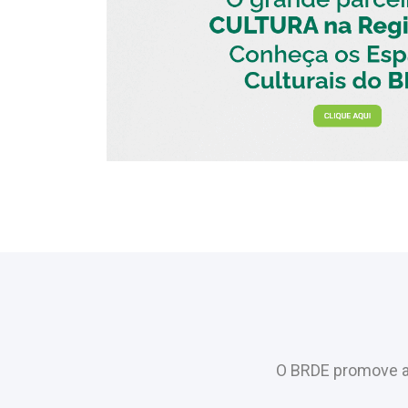
O BRDE promove a 