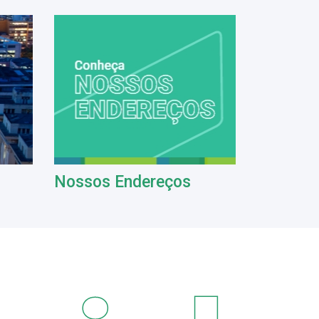
Nossos Endereços