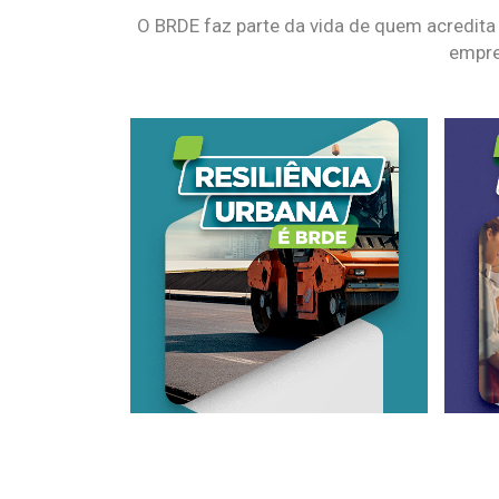
O BRDE faz parte da vida de quem acredita
empre