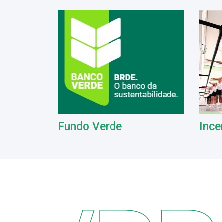
Fundo Verde
Ince