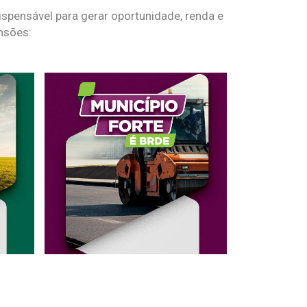
spensável para gerar oportunidade, renda e
nsões: