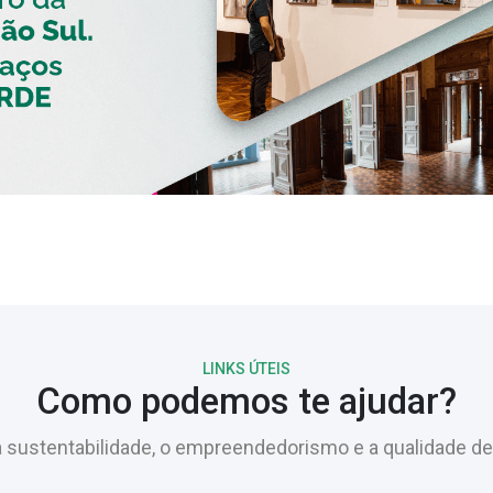
LINKS ÚTEIS
Como podemos te ajudar?
sustentabilidade, o empreendedorismo e a qualidade de