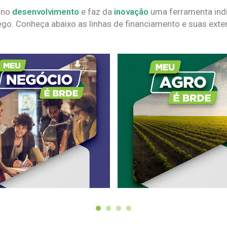
 no
desenvolvimento
e faz da
inovação
uma ferramenta indi
go. Conheça abaixo as linhas de financiamento e suas exte