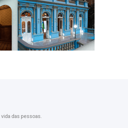
 vida das pessoas.