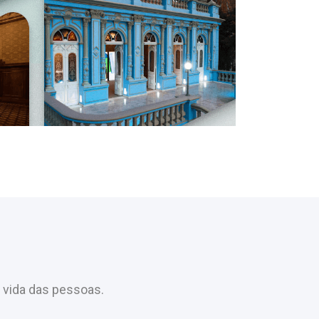
 vida das pessoas.