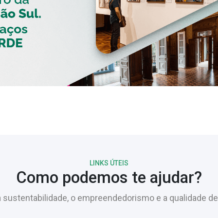
LINKS ÚTEIS
Como podemos te ajudar?
sustentabilidade, o empreendedorismo e a qualidade de