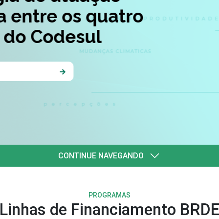
quatro
l
CONTINUE NAVEGANDO
PROGRAMAS
Linhas de Financiamento BRD