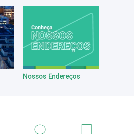
Nossos Endereços