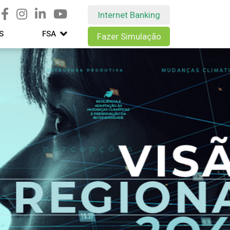
Internet Banking
S
FSA
Fazer Simulação