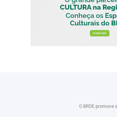
O BRDE promove a 