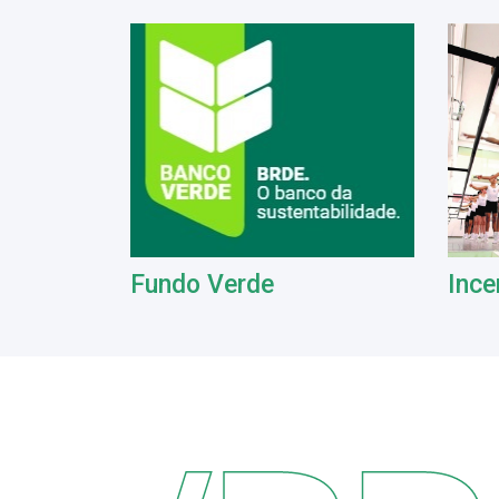
Fundo Verde
Ince