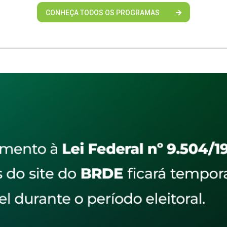
CONHEÇA TODOS OS PROGRAMAS