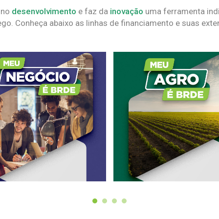
 no
desenvolvimento
e faz da
inovação
uma ferramenta indi
go. Conheça abaixo as linhas de financiamento e suas exte