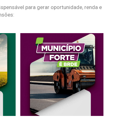
spensável para gerar oportunidade, renda e
nsões: