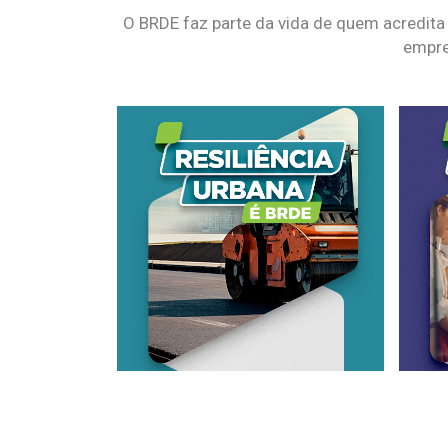
O BRDE faz parte da vida de quem acredita
empre