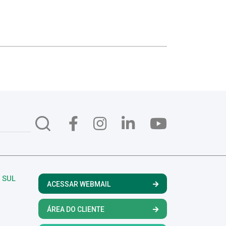
 SUL
ACESSAR WEBMAIL
ÁREA DO CLIENTE