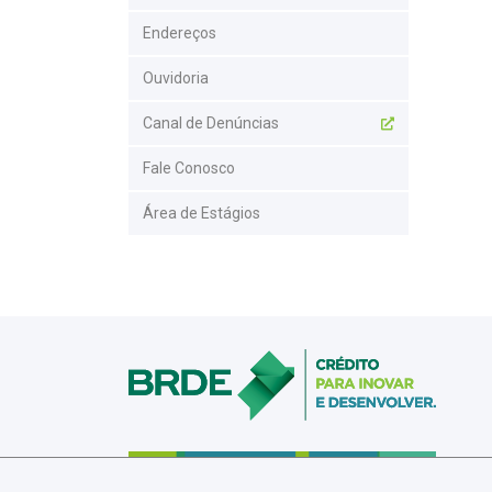
Endereços
Ouvidoria
Canal de Denúncias
Fale Conosco
Área de Estágios