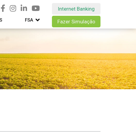
Internet Banking
S
FSA
Fazer Simulação