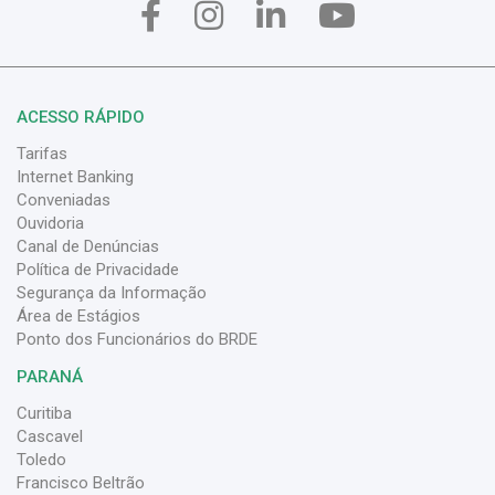
ACESSO RÁPIDO
Tarifas
Internet Banking
Conveniadas
Ouvidoria
Canal de Denúncias
Política de Privacidade
Segurança da Informação
Área de Estágios
Ponto dos Funcionários do BRDE
PARANÁ
Curitiba
Cascavel
Toledo
Francisco Beltrão