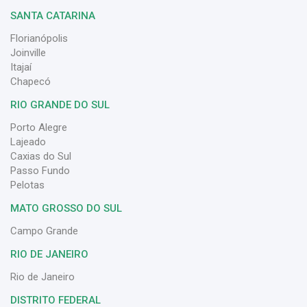
SANTA CATARINA
Florianópolis
Joinville
Itajaí
Chapecó
RIO GRANDE DO SUL
Porto Alegre
Lajeado
Caxias do Sul
Passo Fundo
Pelotas
MATO GROSSO DO SUL
Campo Grande
RIO DE JANEIRO
Rio de Janeiro
DISTRITO FEDERAL