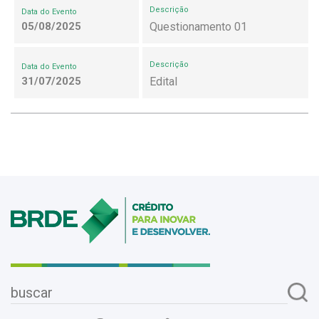
Descrição
Data do Evento
05/08/2025
Questionamento 01
Descrição
Data do Evento
31/07/2025
Edital