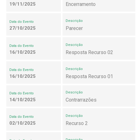
19/11/2025
Encerramento
Descrição
Data do Evento
27/10/2025
Parecer
Descrição
Data do Evento
16/10/2025
Resposta Recurso 02
Descrição
Data do Evento
16/10/2025
Resposta Recurso 01
Descrição
Data do Evento
14/10/2025
Contrarrazões
Descrição
Data do Evento
02/10/2025
Recurso 2
Descrição