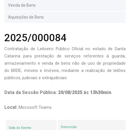
Venda de Bens
Aquisições de Bens
2025/000084
Contratação de Leiloeiro Público Oficial no estado de Santa
Catarina para prestação de serviços referentes à guarda,
armazenamento e venda de bens não de uso de propriedade
do BRDE, móveis e imóveis, mediante a realização de leilões
públicos, judiciais e extrajudiciais.
Data da Sessão Pública:
20/08/2025
às
13h30min
.
Local:
Microsoft Teams.
Descrição
Data do Evento