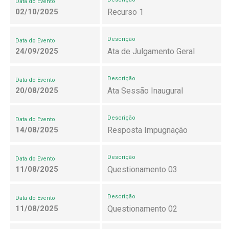
Data do Evento
02/10/2025
Recurso 1
Descrição
Data do Evento
24/09/2025
Ata de Julgamento Geral
Descrição
Data do Evento
20/08/2025
Ata Sessão Inaugural
Descrição
Data do Evento
14/08/2025
Resposta Impugnação
Descrição
Data do Evento
11/08/2025
Questionamento 03
Descrição
Data do Evento
11/08/2025
Questionamento 02