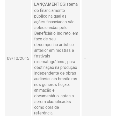
LANÇAMENTO
Sistema
de financiamento
público na qual as
ações financiadas são
selecionadas pelo
Beneficiário Indireto, em
face de seu
desempenho artístico
anterior em mostras e
festivais
09/10/2015
–
cinematográficos, para
destinação na produção
independente de obras
audiovisuais brasileiras
nos gêneros ficção,
animação e
documentário, aptas a
serem classificadas
como obra de
referência.