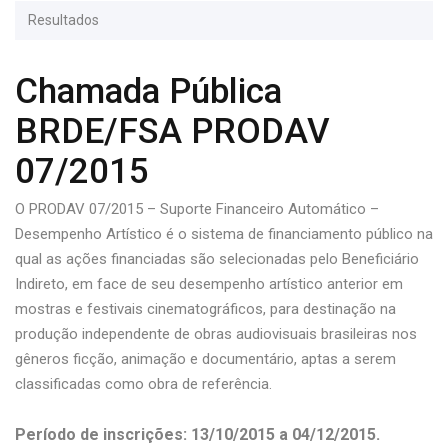
Resultados
Chamada Pública
BRDE/FSA PRODAV
07/2015
O PRODAV 07/2015 – Suporte Financeiro Automático –
Desempenho Artístico é o sistema de financiamento público na
qual as ações financiadas são selecionadas pelo Beneficiário
Indireto, em face de seu desempenho artístico anterior em
mostras e festivais cinematográficos, para destinação na
produção independente de obras audiovisuais brasileiras nos
gêneros ficção, animação e documentário, aptas a serem
classificadas como obra de referência.
Período de inscrições: 13/10/2015 a 04/12/2015.