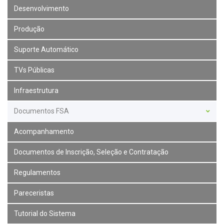
Desenvolvimento
Produção
Suporte Automático
TVs Públicas
Infraestrutura
Documentos FSA
Acompanhamento
Documentos de Inscrição, Seleção e Contratação
Regulamentos
Pareceristas
Tutorial do Sistema