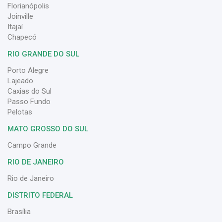
Florianópolis
Joinville
Itajaí
Chapecó
RIO GRANDE DO SUL
Porto Alegre
Lajeado
Caxias do Sul
Passo Fundo
Pelotas
MATO GROSSO DO SUL
Campo Grande
RIO DE JANEIRO
Rio de Janeiro
DISTRITO FEDERAL
Brasília