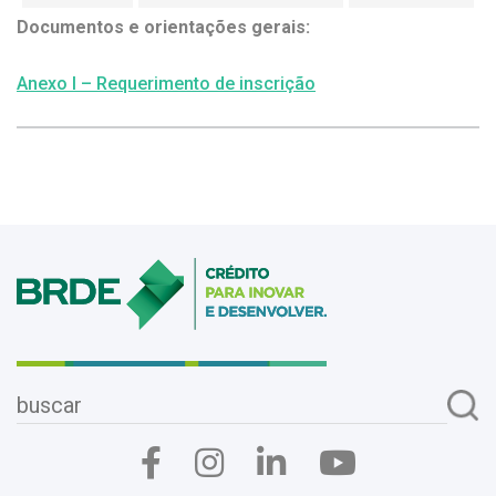
Documentos e orientações gerais:
Anexo I – Requerimento de inscrição