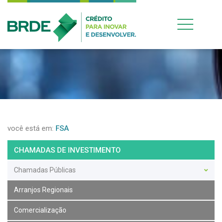
você está em:
FSA
CHAMADAS DE INVESTIMENTO
Chamadas Públicas
Arranjos Regionais
Comercialização