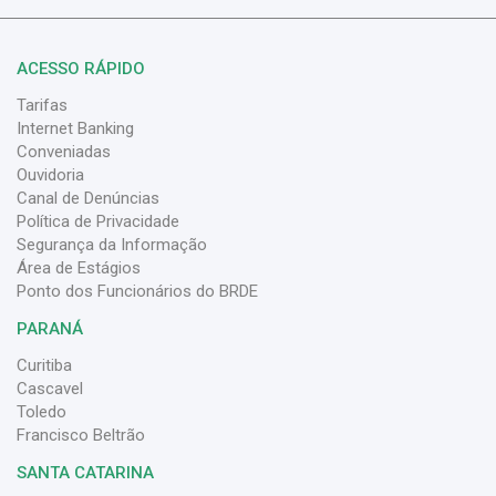
ACESSO RÁPIDO
Tarifas
Internet Banking
Conveniadas
Ouvidoria
Canal de Denúncias
Política de Privacidade
Segurança da Informação
Área de Estágios
Ponto dos Funcionários do BRDE
PARANÁ
Curitiba
Cascavel
Toledo
Francisco Beltrão
SANTA CATARINA