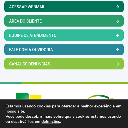
ACESSAR WEBMAIL
ÁREA DO CLIENTE
EQUIPE DE ATENDIMENTO
FALE COM A OUVIDORIA
CANAL DE DENÚNCIAS
Estamos usando cookies para oferecer a melhor experiência em
nosso site.
Você pode descobrir mais sobre quais cookies estamos usando
ou desativá-los em
definições
.