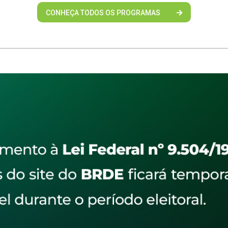
CONHEÇA TODOS OS PROGRAMAS