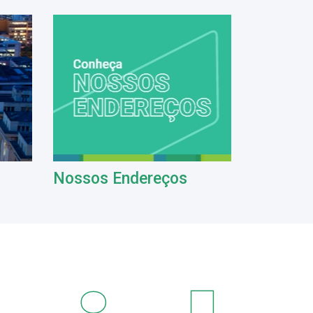
Nossos Endereços