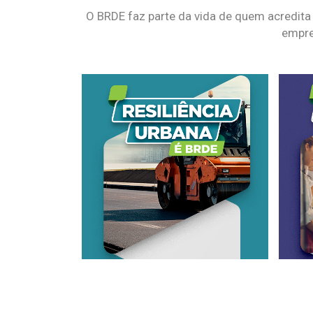
O BRDE faz parte da vida de quem acredita
empre