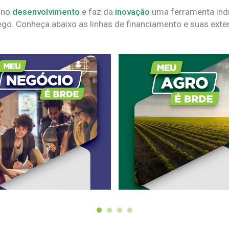
 no
desenvolvimento
e faz da
inovação
uma ferramenta indi
go. Conheça abaixo as linhas de financiamento e suas exte