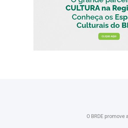
O BRDE promove a 