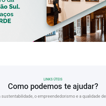
LINKS ÚTEIS
Como podemos te ajudar?
sustentabilidade, o empreendedorismo e a qualidade de