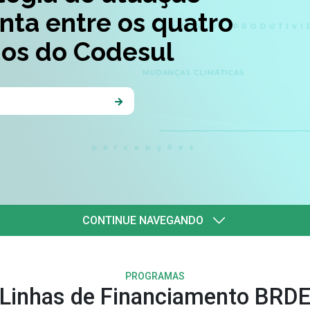
quatro
l
CONTINUE NAVEGANDO
PROGRAMAS
Linhas de Financiamento BRD