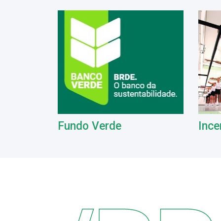
Fundo Verde
Ince