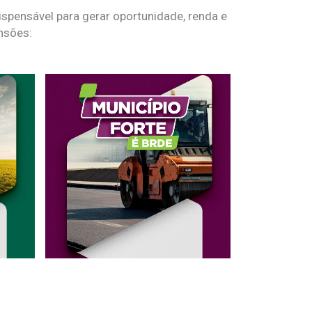
spensável para gerar oportunidade, renda e
nsões: