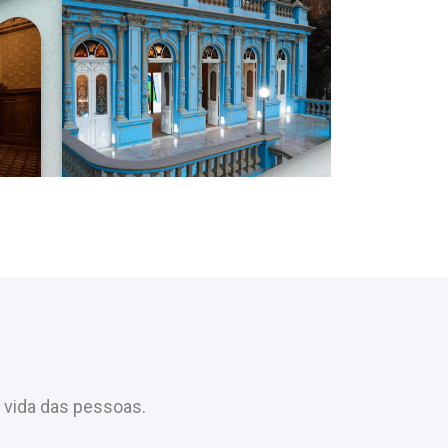
 vida das pessoas.