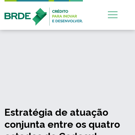
Estratégia de atuação
conjunta entre os quatro