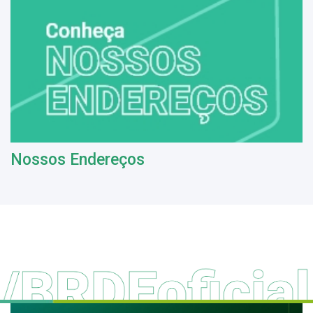
Nossos Endereços