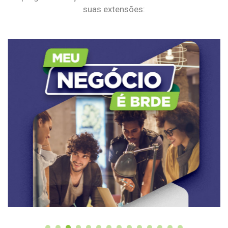
suas extensões: