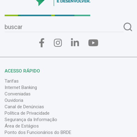
ACESSO RÁPIDO
Tarifas
Internet Banking
Conveniadas
Ouvidoria
Canal de Denúncias
Política de Privacidade
Segurança da Informação
Área de Estágios
Ponto dos Funcionários do BRDE