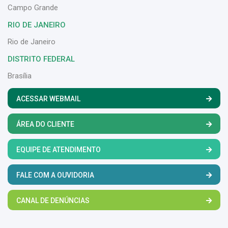
Campo Grande
RIO DE JANEIRO
Rio de Janeiro
DISTRITO FEDERAL
Brasília
ACESSAR WEBMAIL
ÁREA DO CLIENTE
EQUIPE DE ATENDIMENTO
FALE COM A OUVIDORIA
CANAL DE DENÚNCIAS