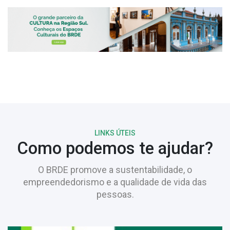
LINKS ÚTEIS
Como podemos te ajudar?
O BRDE promove a sustentabilidade, o
empreendedorismo e a qualidade de vida das
pessoas.