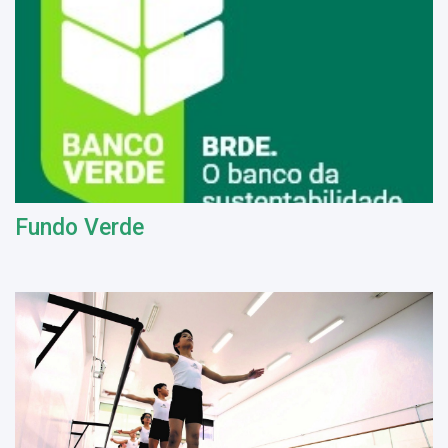
Fundo Verde